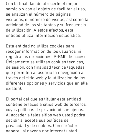
Con la finalidad de ofrecerle el mejor
servicio y con el objeto de facilitar el uso,
se analizan el número de páginas
visitadas, el número de visitas, así como la
actividad de los visitantes y su frecuencia
de utilización. A estos efectos, esta
entidad utiliza información estadística.
Esta entidad no utiliza cookies para
recoger información de los usuarios, ni
registra las direcciones IP-BMC de acceso.
Únicamente se utilizan cookies técnicas,
de sesión, con finalidad técnica (aquellas
que permiten al usuario la navegación a
través del sitio web y la utilización de las
diferentes opciones y servicios que en ella
existen).
El portal del que es titular esta entidad
contiene enlaces a sitios web de terceros,
cuyas políticas de privacidad son ajenas.
Al acceder a tales sitios web usted podrá
decidir si acepta sus políticas de
privacidad y de cookies. Con carácter
general, si navega por internet usted