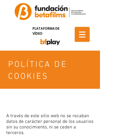
PLATAFORMA DE
VÍDEO
POLÍTICA DE
COOKIES
A través de este sitio web no se recaban
datos de carácter personal de los usuarios
sin su conocimiento, ni se ceden a
terceros.