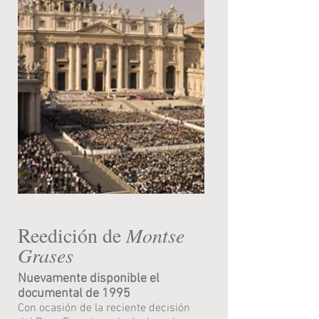
Reedición de
Montse
Grases
Nuevamente disponible el
documental de 1995
Con ocasión de la reciente decisión