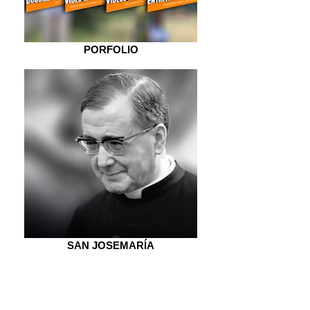
PORFOLIO
SAN JOSEMARÍA
NOSOTROS