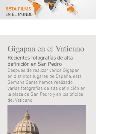
BETA FILMS
EN EL MUNDO...
ACTUALIDAD
Gigapan en el Vaticano
Recientes fotografías de alta
definición en San Pedro
Después de realizar varios Gigapan
en distintos lugares de España, esta
Semana Santa hemos realizado
varias fotografías de alta definición en
la plaza de San Pedro y en los oficios
del Vaticano.