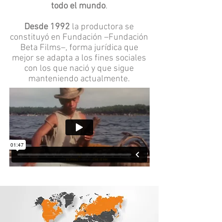
todo el mundo
.
Desde 1992
la productora se
constituyó en Fundación –Fundación
Beta Films–, forma jurídica que
mejor se adapta a los fines sociales
con los que nació y que sigue
manteniendo actualmente.