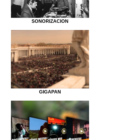
SONORIZACION
GIGAPAN