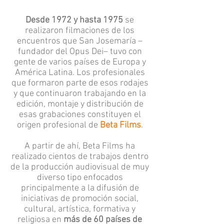
Desde 1972 y hasta 1975
se
realizaron filmaciones de los
encuentros que San Josemaría –
fundador del Opus Dei– tuvo con
gente de varios países de Europa y
América Latina. Los profesionales
que formaron parte de esos rodajes
y que continuaron trabajando en la
edición, montaje y distribución de
esas grabaciones constituyen el
origen profesional de
Beta Films
.
A partir de ahí, Beta Films ha
realizado cientos de trabajos dentro
de la producción audiovisual de muy
diverso tipo enfocados
principalmente a la difusión de
iniciativas de promoción social,
cultural, artística, formativa y
religiosa en
más de 60 países de