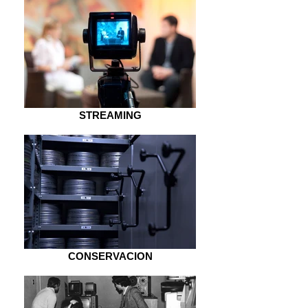
STREAMING
CONSERVACION