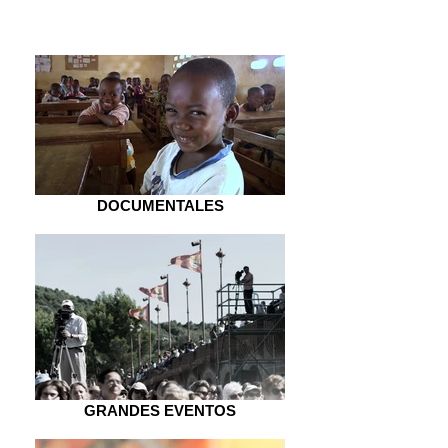
SERVICIOS
DOCUMENTALES
GRANDES EVENTOS